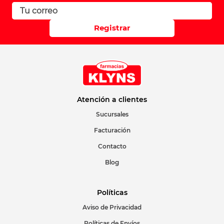
Registrar
Atención a clientes
Sucursales
Facturación
Contacto
Blog
Políticas
Aviso de Privacidad
Políticas de Envíos