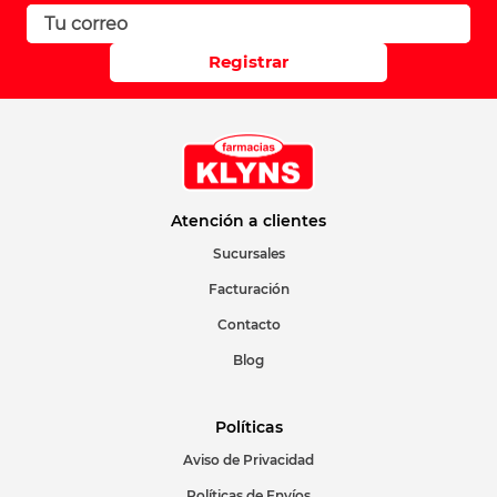
Registrar
Atención a clientes
Sucursales
Facturación
Contacto
Blog
Políticas
Aviso de Privacidad
Políticas de Envíos