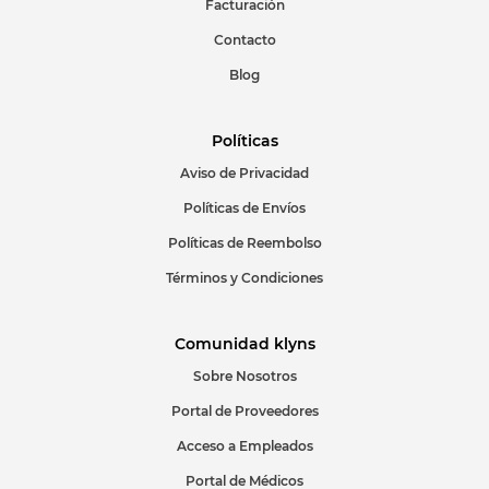
Facturación
Escribir comentario
Contacto
Blog
Políticas
Aviso de Privacidad
ENVIAR COMENTARIO
Políticas de Envíos
Políticas de Reembolso
Términos y Condiciones
Comunidad klyns
Sobre Nosotros
Portal de Proveedores
Acceso a Empleados
Portal de Médicos