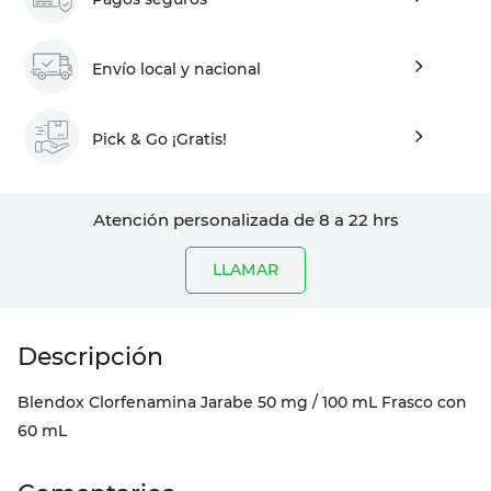
Envío local y nacional
Pick & Go ¡Gratis!
Atención personalizada de 8 a 22 hrs
LLAMAR
Blendox Clorfenamina Jarabe 50 mg / 100 mL Frasco con
60 mL