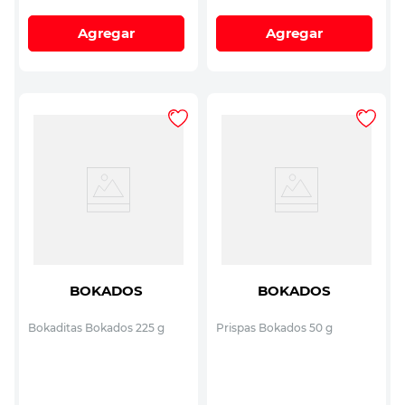
Agregar
Agregar
BOKADOS
BOKADOS
Bokaditas Bokados 225 g
Prispas Bokados 50 g