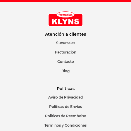
Atención a clientes
Sucursales
Facturación
Contacto
Blog
Políticas
Aviso de Privacidad
Políticas de Envíos
Políticas de Reembolso
Términos y Condiciones