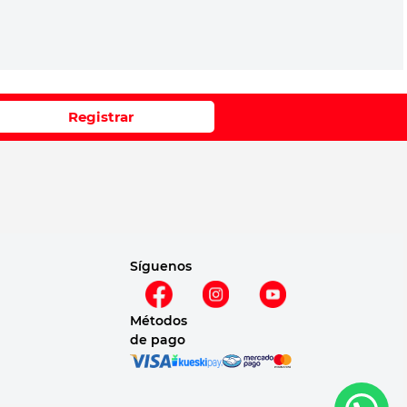
Registrar
Síguenos
Métodos
de pago