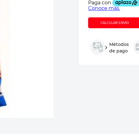
CALCULAR ENVÍO
Métodos
de pago