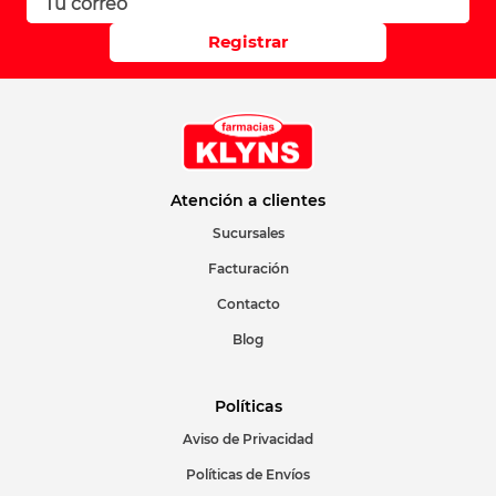
Registrar
Atención a clientes
Sucursales
Facturación
Contacto
Blog
Políticas
Aviso de Privacidad
Políticas de Envíos