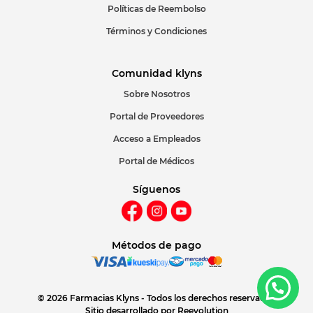
Políticas de Reembolso
Términos y Condiciones
Comunidad klyns
Sobre Nosotros
Portal de Proveedores
Acceso a Empleados
Portal de Médicos
Síguenos
Métodos de pago
© 2026 Farmacias Klyns - Todos los derechos reservados
Sitio desarrollado por
Reevolution