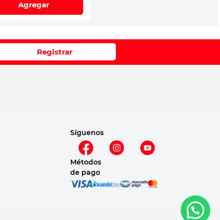
Agregar
Registrar
Síguenos
Métodos
de pago