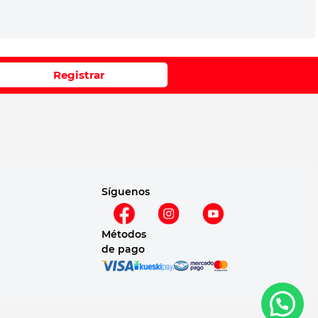
Registrar
Síguenos
Métodos
de pago