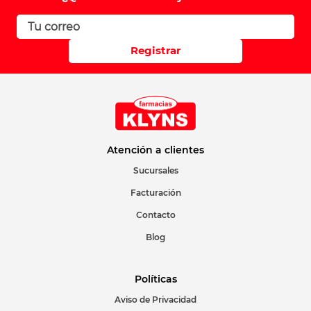
Registrar
Atención a clientes
Sucursales
Facturación
Contacto
Blog
Políticas
Aviso de Privacidad