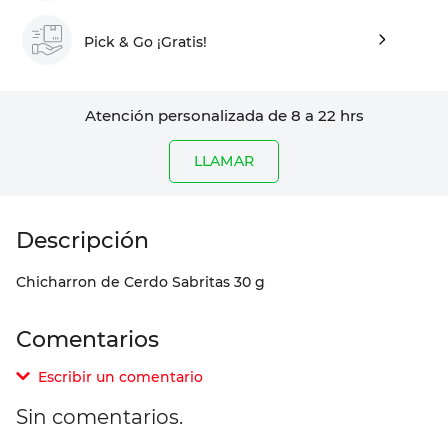
Pick & Go ¡Gratis!
Atención personalizada de 8 a 22 hrs
LLAMAR
Chicharron de Cerdo Sabritas 30 g
Comentarios
Escribir un comentario
Sin comentarios.