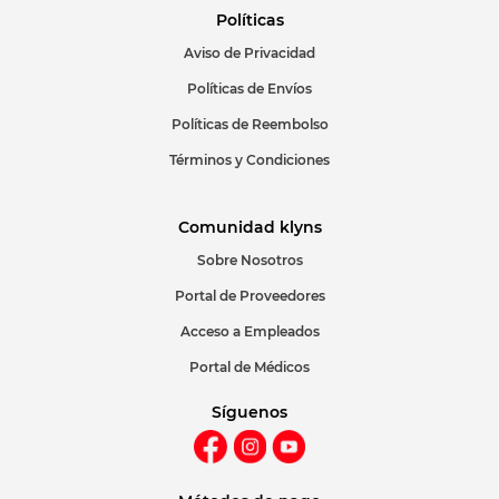
Políticas
Aviso de Privacidad
ENVIAR COMENTARIO
Políticas de Envíos
Políticas de Reembolso
Términos y Condiciones
Comunidad klyns
Sobre Nosotros
Portal de Proveedores
Acceso a Empleados
Portal de Médicos
Síguenos