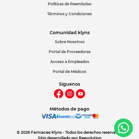
Políticas de Reembolso
Términos y Condiciones
Comunidad klyns
Sobre Nosotros
Portal de Proveedores
Acceso a Empleados
Portal de Médicos
Síguenos
Métodos de pago
© 2026 Farmacias Klyns - Todos los derechos reservados
Sitio desarrollado por
Reevolution