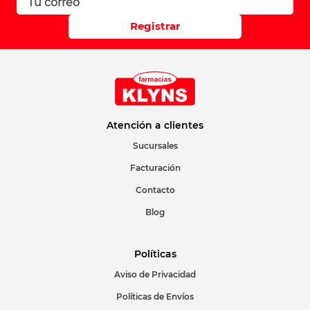
Registrar
Atención a clientes
Sucursales
Facturación
Contacto
Blog
Políticas
Aviso de Privacidad
Políticas de Envíos