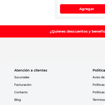
Agregar
¿Quieres descuentos y benefi
Atención a clientes
Polític
Sucursales
Aviso de
Facturación
Política
Contacto
Política
Blog
Términos