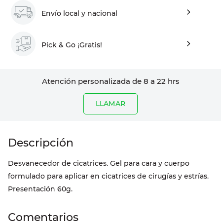
Envío local y nacional
Pick & Go ¡Gratis!
Atención personalizada de 8 a 22 hrs
LLAMAR
Desvanecedor de cicatrices. Gel para cara y cuerpo
formulado para aplicar en cicatrices de cirugías y estrías.
Presentación 60g.
Comentarios