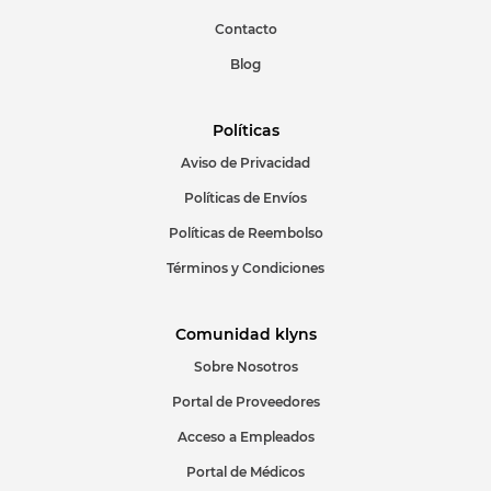
Escribir comentario
Contacto
Blog
Políticas
Aviso de Privacidad
ENVIAR COMENTARIO
Políticas de Envíos
Políticas de Reembolso
Términos y Condiciones
Comunidad klyns
Sobre Nosotros
Portal de Proveedores
Acceso a Empleados
Portal de Médicos