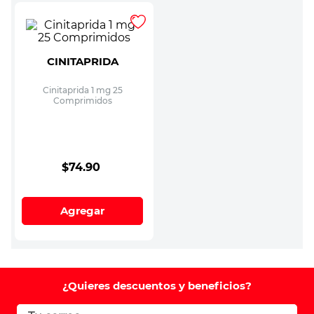
CINITAPRIDA
Cinitaprida 1 mg 25
Comprimidos
$
74
.
90
Agregar
¿Quieres descuentos y beneficios?