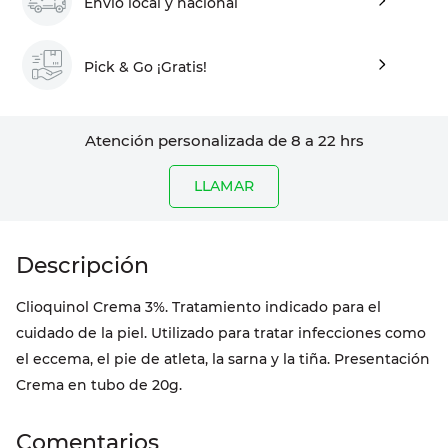
Envío local y nacional
Pick & Go ¡Gratis!
Atención personalizada de 8 a 22 hrs
LLAMAR
Clioquinol Crema 3%. Tratamiento indicado para el
cuidado de la piel. Utilizado para tratar infecciones como
el eccema, el pie de atleta, la sarna y la tiña. Presentación
Crema en tubo de 20g.
Comentarios