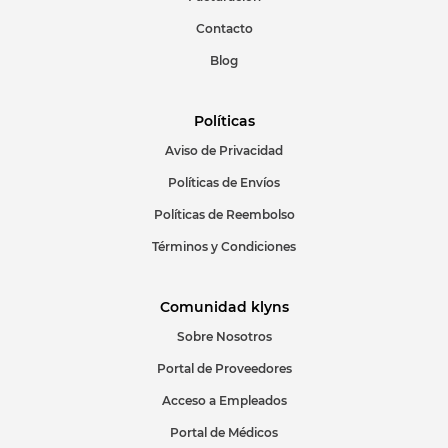
Escribir comentario
Contacto
Blog
Políticas
Aviso de Privacidad
ENVIAR COMENTARIO
Políticas de Envíos
Políticas de Reembolso
Términos y Condiciones
Comunidad klyns
Sobre Nosotros
Portal de Proveedores
Acceso a Empleados
Portal de Médicos