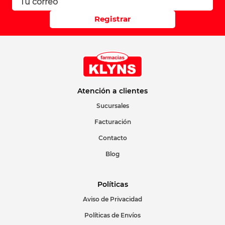
Registrar
Atención a clientes
Sucursales
Facturación
Contacto
Blog
Políticas
Aviso de Privacidad
Políticas de Envíos