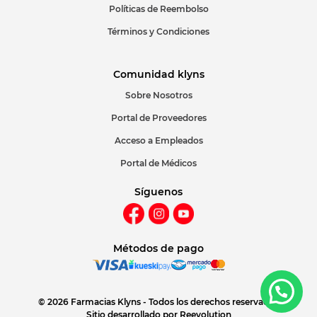
Políticas de Reembolso
Términos y Condiciones
Comunidad klyns
Sobre Nosotros
Portal de Proveedores
Acceso a Empleados
Portal de Médicos
Síguenos
Métodos de pago
© 2026 Farmacias Klyns - Todos los derechos reservados
Sitio desarrollado por
Reevolution