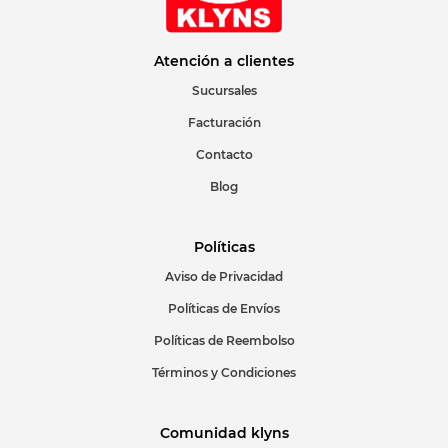
Atención a clientes
Sucursales
Facturación
Contacto
Blog
Políticas
Aviso de Privacidad
Políticas de Envíos
Políticas de Reembolso
Términos y Condiciones
Comunidad klyns