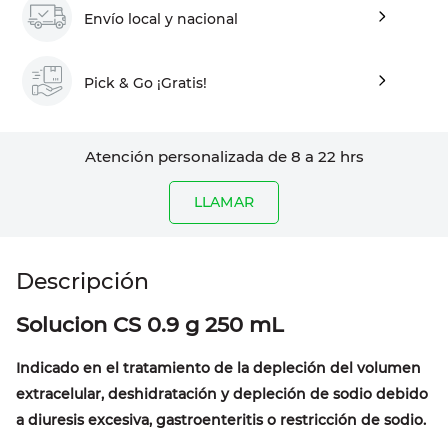
Envío local y nacional
Pick & Go ¡Gratis!
Atención personalizada de 8 a 22 hrs
LLAMAR
Solucion CS 0.9 g 250 mL
Indicado en el tratamiento de la depleción del volumen
extracelular, deshidratación y depleción de sodio debido
a diuresis excesiva, gastroenteritis o restricción de sodio.