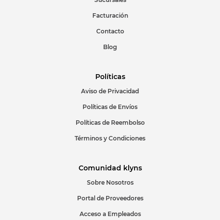
Facturación
Escribir comentario
Contacto
Blog
Políticas
Aviso de Privacidad
ENVIAR COMENTARIO
Políticas de Envíos
Políticas de Reembolso
Términos y Condiciones
Comunidad klyns
Sobre Nosotros
Portal de Proveedores
Acceso a Empleados