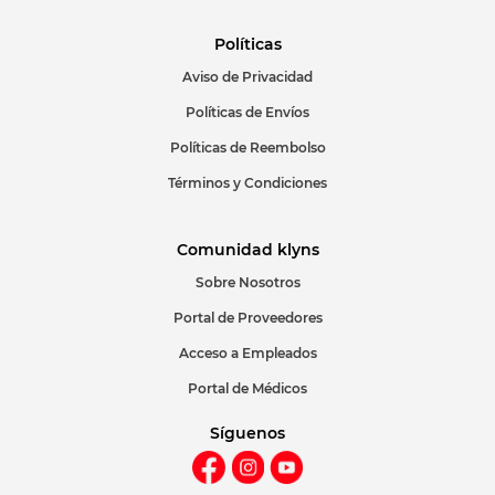
Políticas
Aviso de Privacidad
ENVIAR COMENTARIO
Políticas de Envíos
Políticas de Reembolso
Términos y Condiciones
Comunidad klyns
Sobre Nosotros
Portal de Proveedores
Acceso a Empleados
Portal de Médicos
Síguenos