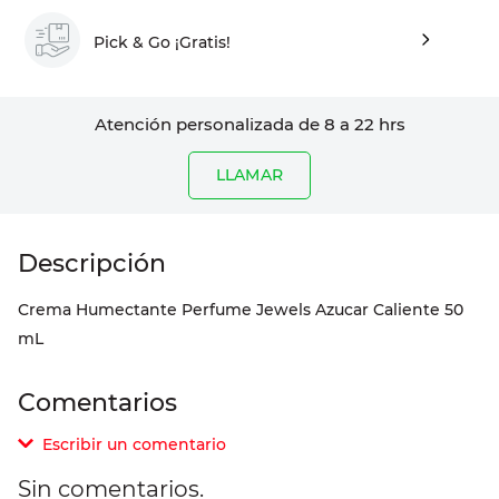
Pick & Go ¡Gratis!
Atención personalizada de 8 a 22 hrs
LLAMAR
Crema Humectante Perfume Jewels Azucar Caliente 50
mL
Comentarios
Escribir un comentario
Sin comentarios.