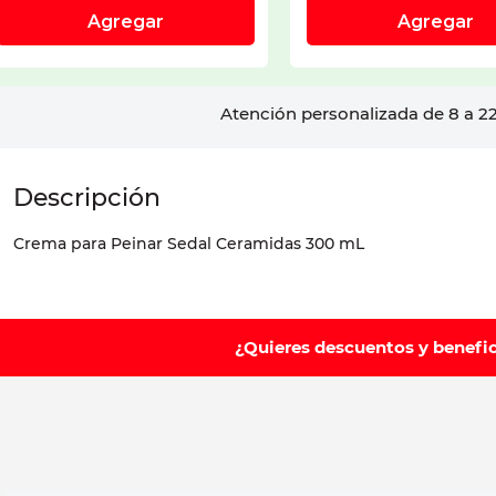
Atención personalizada de 8 a 22
Crema para Peinar Sedal Ceramidas 300 mL
¿Quieres descuentos y benefi