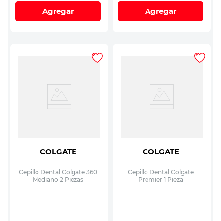
Agregar
Agregar
COLGATE
COLGATE
Cepillo Dental Colgate 360
Cepillo Dental Colgate
Mediano 2 Piezas
Premier 1 Pieza