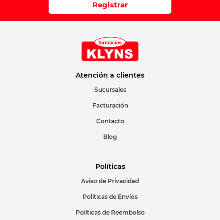
Registrar
Atención a clientes
Sucursales
Facturación
Contacto
Blog
Políticas
Aviso de Privacidad
Políticas de Envíos
Políticas de Reembolso