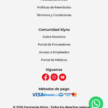
Políticas de Reembolso
Términos y Condiciones
Comunidad klyns
Sobre Nosotros
Portal de Proveedores
Acceso a Empleados
Portal de Médicos
Síguenos
Métodos de pago
© 2026 Farmacias Klyns - Todos los derechos reservados