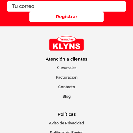
Registrar
Atención a clientes
Sucursales
Facturación
Contacto
Blog
Políticas
Aviso de Privacidad
Políticas de Envíos