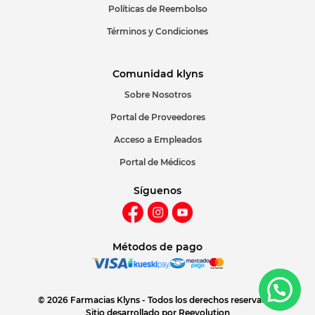
Políticas de Reembolso
Términos y Condiciones
Comunidad klyns
Sobre Nosotros
Portal de Proveedores
Acceso a Empleados
Portal de Médicos
Síguenos
Métodos de pago
© 2026 Farmacias Klyns - Todos los derechos reservados
Sitio desarrollado por
Reevolution