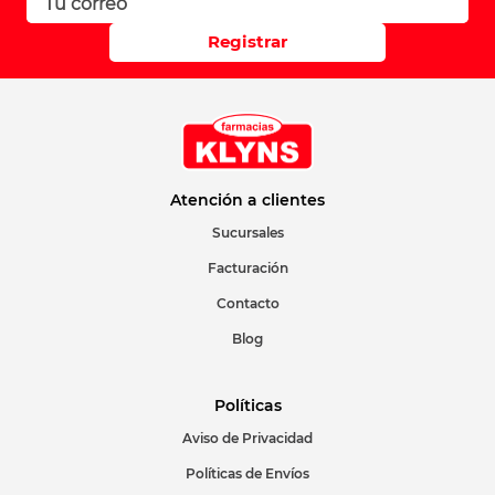
Registrar
Atención a clientes
Sucursales
Facturación
Contacto
Blog
Políticas
Aviso de Privacidad
Políticas de Envíos