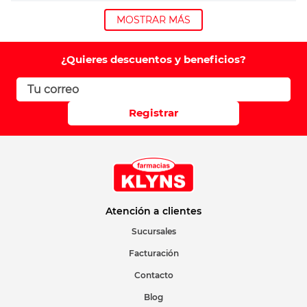
MOSTRAR MÁS
¿Quieres descuentos y beneficios?
Registrar
Atención a clientes
Sucursales
Facturación
Contacto
Blog