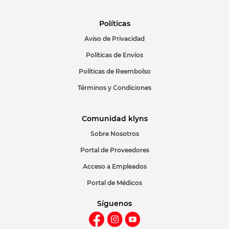
Políticas
Aviso de Privacidad
Políticas de Envíos
Políticas de Reembolso
Términos y Condiciones
Comunidad klyns
Sobre Nosotros
Portal de Proveedores
Acceso a Empleados
Portal de Médicos
Síguenos