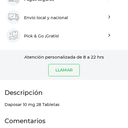
Envío local y nacional
Pick & Go ¡Gratis!
Atención personalizada de 8 a 22 hrs
LLAMAR
Daposar 10 mg 28 Tabletas
Comentarios