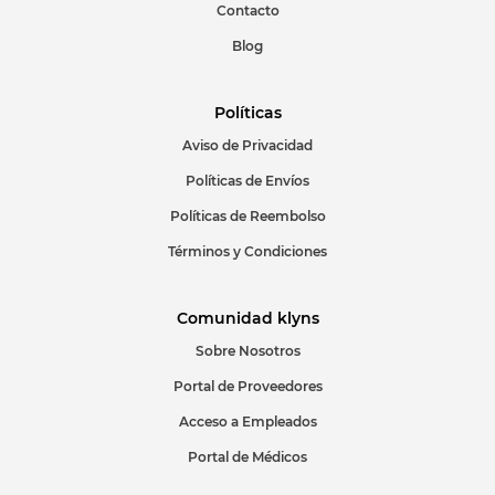
Contacto
Blog
Políticas
Aviso de Privacidad
ENVIAR COMENTARIO
Políticas de Envíos
Políticas de Reembolso
Términos y Condiciones
Comunidad klyns
Sobre Nosotros
Portal de Proveedores
Acceso a Empleados
Portal de Médicos