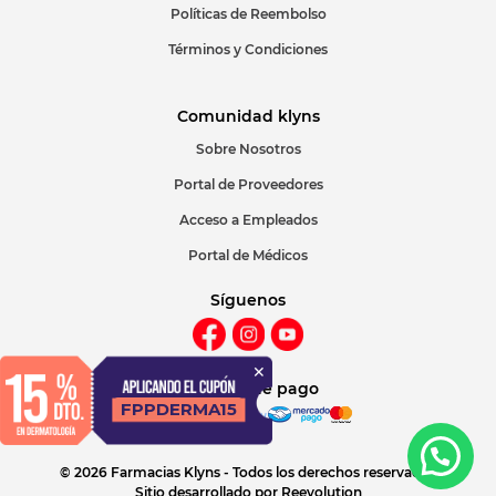
Políticas de Reembolso
Términos y Condiciones
Comunidad klyns
Sobre Nosotros
Portal de Proveedores
Acceso a Empleados
Portal de Médicos
Síguenos
Métodos de pago
© 2026 Farmacias Klyns - Todos los derechos reservados
Sitio desarrollado por
Reevolution