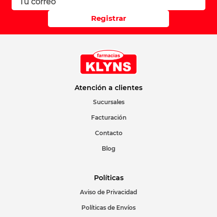
Registrar
Atención a clientes
Sucursales
Facturación
Contacto
Blog
Políticas
Aviso de Privacidad
Políticas de Envíos