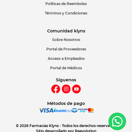
Políticas de Reembolso
Términos y Condiciones
Comunidad klyns
Sobre Nosotros
Portal de Proveedores
Acceso a Empleados
Portal de Médicos
Síguenos
Métodos de pago
© 2026 Farmacias Klyns - Todos los derechos reservados
Sitio desarrollado por
Reevolution