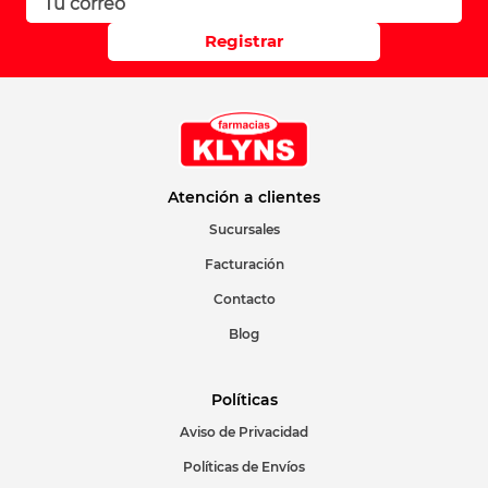
Registrar
Atención a clientes
Sucursales
Facturación
Contacto
Blog
Políticas
Aviso de Privacidad
Políticas de Envíos