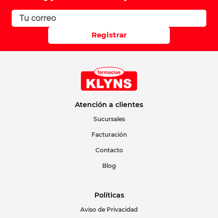
Registrar
Atención a clientes
Sucursales
Facturación
Contacto
Blog
Políticas
Aviso de Privacidad