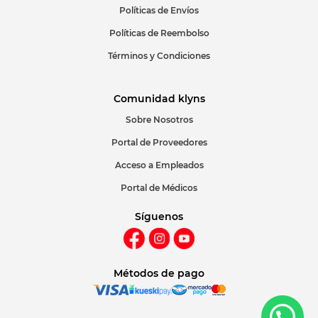
Políticas de Envíos
Políticas de Reembolso
Términos y Condiciones
Comunidad klyns
Sobre Nosotros
Portal de Proveedores
Acceso a Empleados
Portal de Médicos
Síguenos
Métodos de pago