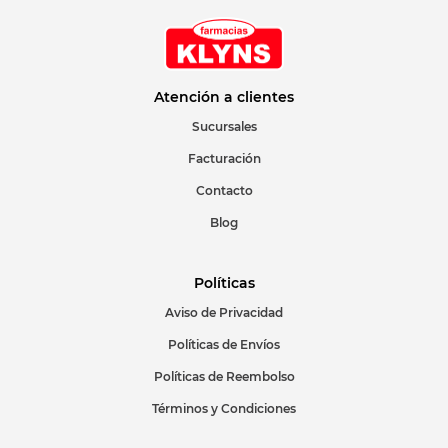
Atención a clientes
Sucursales
Facturación
Contacto
Blog
Políticas
Aviso de Privacidad
Políticas de Envíos
Políticas de Reembolso
Términos y Condiciones