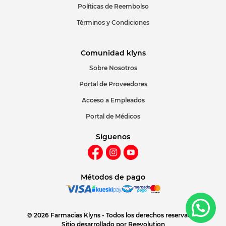
Políticas de Reembolso
Términos y Condiciones
Comunidad klyns
Sobre Nosotros
Portal de Proveedores
Acceso a Empleados
Portal de Médicos
Síguenos
Métodos de pago
© 2026 Farmacias Klyns - Todos los derechos reservados
Sitio desarrollado por
Reevolution