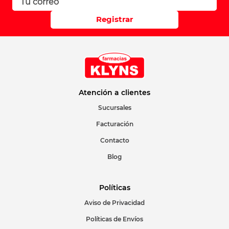
Registrar
Atención a clientes
Sucursales
Facturación
Contacto
Blog
Políticas
Aviso de Privacidad
Políticas de Envíos