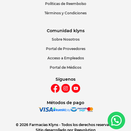
Políticas de Reembolso
Términos y Condiciones
Comunidad klyns
Sobre Nosotros
Portal de Proveedores
Acceso a Empleados
Portal de Médicos
Síguenos
Métodos de pago
© 2026 Farmacias Klyns - Todos los derechos reservados
Sitio desarrollado por
Reevolution