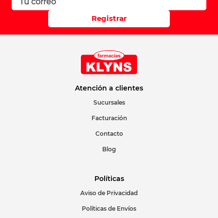
Registrar
Atención a clientes
Sucursales
Facturación
Contacto
Blog
Políticas
Aviso de Privacidad
Políticas de Envíos