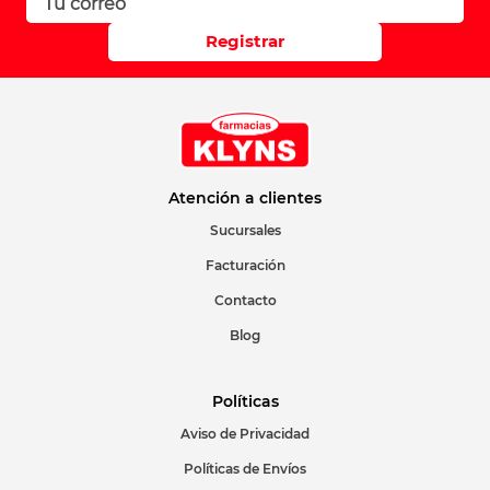
Registrar
Atención a clientes
Sucursales
Facturación
Contacto
Blog
Políticas
Aviso de Privacidad
Políticas de Envíos