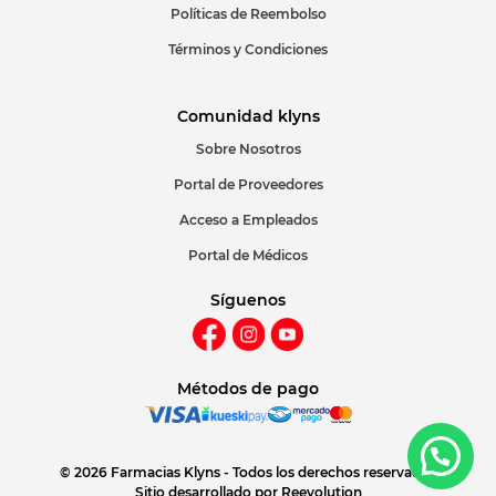
Políticas de Reembolso
Términos y Condiciones
Comunidad klyns
Sobre Nosotros
Portal de Proveedores
Acceso a Empleados
Portal de Médicos
Síguenos
Métodos de pago
© 2026 Farmacias Klyns - Todos los derechos reservados
Sitio desarrollado por
Reevolution