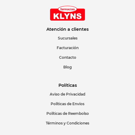
Atención a clientes
Sucursales
Facturación
Contacto
Blog
Políticas
Aviso de Privacidad
Políticas de Envíos
Políticas de Reembolso
Términos y Condiciones