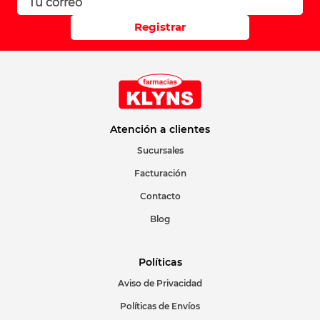
Registrar
Atención a clientes
Sucursales
Facturación
Contacto
Blog
Políticas
Aviso de Privacidad
Políticas de Envíos