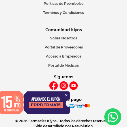
Políticas de Reembolso
Términos y Condiciones
Comunidad klyns
Sobre Nosotros
Portal de Proveedores
Acceso a Empleados
Portal de Médicos
Síguenos
Métodos de pago
© 2026 Farmacias Klyns - Todos los derechos reservados
Sitio desarrollado por
Reevolution