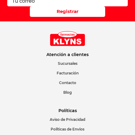
Registrar
Atención a clientes
Sucursales
Facturación
Contacto
Blog
Políticas
Aviso de Privacidad
Políticas de Envíos