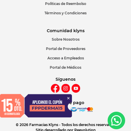
Políticas de Reembolso
Términos y Condiciones
Comunidad klyns
Sobre Nosotros
Portal de Proveedores
Acceso a Empleados
Portal de Médicos
Síguenos
Métodos de pago
© 2026 Farmacias Klyns - Todos los derechos reservados
Sitio desarrollado por
Reevolution