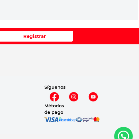
Registrar
Síguenos
Métodos
de pago