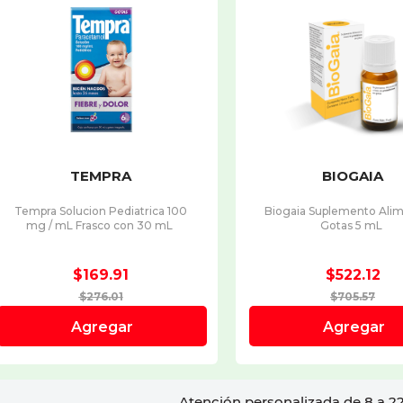
Atención personalizada de 8 a 22