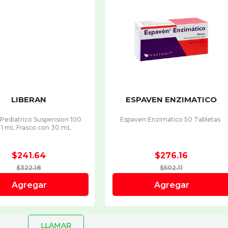
LLAMAR