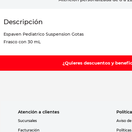
Espaven Pediatrico Suspension Gotas
Frasco con 30 mL
¿Quieres descuentos y benefi
Atención a clientes
Polític
Sucursales
Aviso de
Facturación
Política