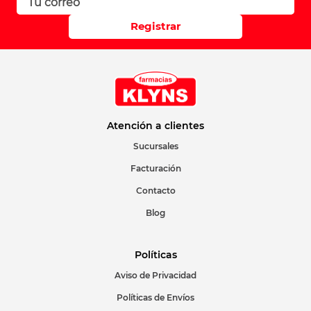
Registrar
Atención a clientes
Sucursales
Facturación
Contacto
Blog
Políticas
Aviso de Privacidad
Políticas de Envíos