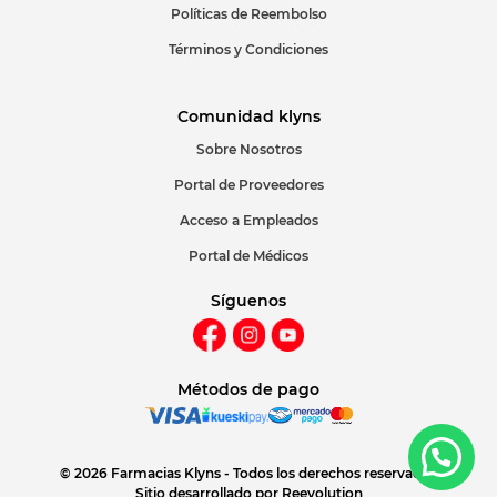
Políticas de Reembolso
Términos y Condiciones
Comunidad klyns
Sobre Nosotros
Portal de Proveedores
Acceso a Empleados
Portal de Médicos
Síguenos
Métodos de pago
© 2026 Farmacias Klyns - Todos los derechos reservados
Sitio desarrollado por
Reevolution