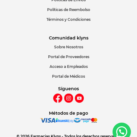
Políticas de Reembolso
Términos y Condiciones
Comunidad klyns
Sobre Nosotros
Portal de Proveedores
Acceso a Empleados
Portal de Médicos
Síguenos
Métodos de pago
© 2026 Farmacias Klyns - Todos los derechos reservados