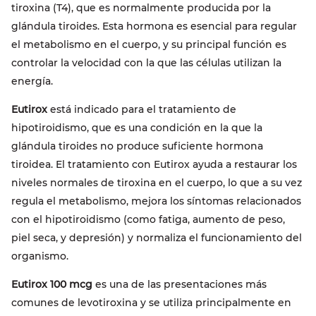
tiroxina (T4), que es normalmente producida por la
glándula tiroides. Esta hormona es esencial para regular
el metabolismo en el cuerpo, y su principal función es
controlar la velocidad con la que las células utilizan la
energía.
Eutirox
está indicado para el tratamiento de
hipotiroidismo, que es una condición en la que la
glándula tiroides no produce suficiente hormona
tiroidea. El tratamiento con Eutirox ayuda a restaurar los
niveles normales de tiroxina en el cuerpo, lo que a su vez
regula el metabolismo, mejora los síntomas relacionados
con el hipotiroidismo (como fatiga, aumento de peso,
piel seca, y depresión) y normaliza el funcionamiento del
organismo.
Eutirox 100 mcg
es una de las presentaciones más
comunes de levotiroxina y se utiliza principalmente en