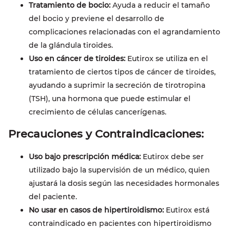
Tratamiento de bocio:
Ayuda a reducir el tamaño
del bocio y previene el desarrollo de
complicaciones relacionadas con el agrandamiento
de la glándula tiroides.
Uso en cáncer de tiroides:
Eutirox se utiliza en el
tratamiento de ciertos tipos de cáncer de tiroides,
ayudando a suprimir la secreción de tirotropina
(TSH), una hormona que puede estimular el
crecimiento de células cancerígenas.
Precauciones y Contraindicaciones:
Uso bajo prescripción médica:
Eutirox debe ser
utilizado bajo la supervisión de un médico, quien
ajustará la dosis según las necesidades hormonales
del paciente.
No usar en casos de hipertiroidismo:
Eutirox está
contraindicado en pacientes con hipertiroidismo