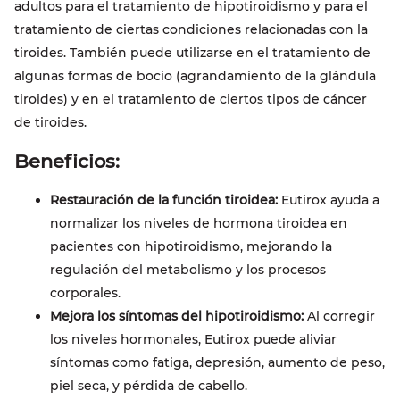
adultos para el tratamiento de hipotiroidismo y para el
tratamiento de ciertas condiciones relacionadas con la
tiroides. También puede utilizarse en el tratamiento de
algunas formas de bocio (agrandamiento de la glándula
tiroides) y en el tratamiento de ciertos tipos de cáncer
de tiroides.
Beneficios:
Restauración de la función tiroidea:
Eutirox ayuda a
normalizar los niveles de hormona tiroidea en
pacientes con hipotiroidismo, mejorando la
regulación del metabolismo y los procesos
corporales.
Mejora los síntomas del hipotiroidismo:
Al corregir
los niveles hormonales, Eutirox puede aliviar
síntomas como fatiga, depresión, aumento de peso,
piel seca, y pérdida de cabello.