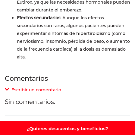
Eutirox, ya que las necesidades hormonales pueden
cambiar durante el embarazo.
Efectos secundarios:
Aunque los efectos
secundarios son raros, algunos pacientes pueden
experimentar síntomas de hipertiroidismo (como
nerviosismo, insomnio, pérdida de peso, o aumento
de la frecuencia cardíaca) si la dosis es demasiado
alta.
Comentarios
Escribir un comentario
Sin comentarios.
Agregar comentario
Comentario
¿Quieres descuentos y beneficios?