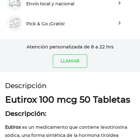
Envío local y nacional
Pick & Go ¡Gratis!
Atención personalizada de 8 a 22 hrs
LLAMAR
Eutirox 100 mcg 50 Tabletas
Descripción:
Eutirox
es un medicamento que contiene levotiroxina
sódica, una forma sintética de la hormona tiroidea