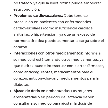
no tratado, ya que la levotiroxina puede empeorar
esta condición.
Problemas cardiovasculares:
Debe tenerse
precaución en pacientes con enfermedades
cardiovasculares (como insuficiencia cardíaca,
arritmias, o hipertensión), ya que un exceso de
hormona tiroidea puede aumentar la carga sobre el
corazón.
Interacciones con otros medicamentos:
Informe a
su médico si está tomando otros medicamentos, ya
que Eutirox puede interactuar con ciertos fármacos,
como anticoagulantes, medicamentos para el
corazón, anticonvulsivos y medicamentos para la
diabetes.
Ajuste de dosis en embarazadas:
Las mujeres
embarazadas o en período de lactancia deben
consultar a su médico para ajustar la dosis de