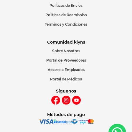
Políticas de Envíos
Políticas de Reembolso
Términos y Condiciones
Comunidad klyns
Sobre Nosotros
Portal de Proveedores
Acceso a Empleados
Portal de Médicos
Síguenos
Métodos de pago