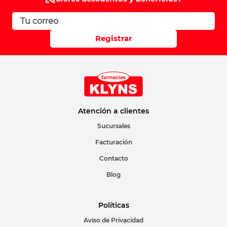
Registrar
Atención a clientes
Sucursales
Facturación
Contacto
Blog
Políticas
Aviso de Privacidad