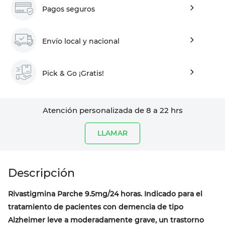
Pagos seguros
Envío local y nacional
Pick & Go ¡Gratis!
Atención personalizada de 8 a 22 hrs
LLAMAR
Rivastigmina Parche 9.5mg/24 horas. Indicado para el
tratamiento de pacientes con demencia de tipo
Alzheimer leve a moderadamente grave, un trastorno