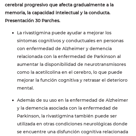
cerebral progresivo que afecta gradualmente a la
memoria, la capacidad intelectual y la conducta.
Presentación 30 Parches.
La rivastigmina puede ayudar a mejorar los
síntomas cognitivos y conductuales en personas
con enfermedad de Alzheimer y demencia
relacionada con la enfermedad de Parkinson al
aumentar la disponibilidad de neurotransmisores
como la acetilcolina en el cerebro, lo que puede
mejorar la función cognitiva y retrasar el deterioro
mental.
Además de su uso en la enfermedad de Alzheimer
y la demencia asociada con la enfermedad de
Parkinson, la rivastigmina también puede ser
utilizada en otras condiciones neurológicas donde
se encuentre una disfunción cognitiva relacionada