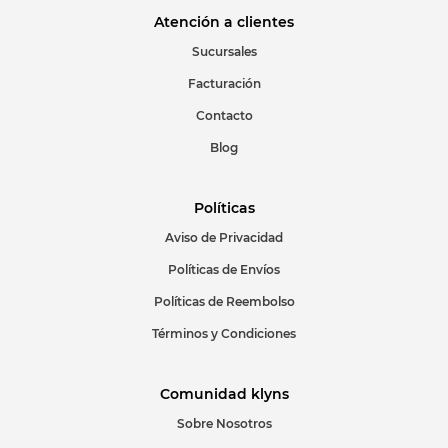
Atención a clientes
Sucursales
Facturación
Contacto
Blog
Políticas
Aviso de Privacidad
Políticas de Envíos
Políticas de Reembolso
Términos y Condiciones
Comunidad klyns
Sobre Nosotros