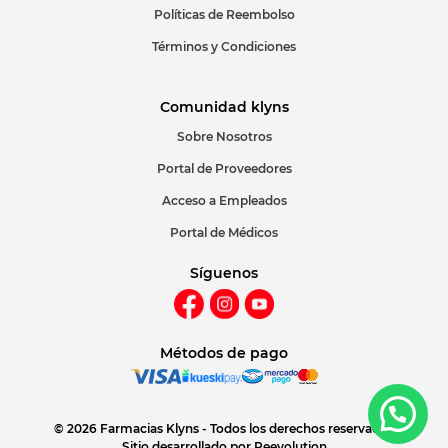
Políticas de Reembolso
Términos y Condiciones
Comunidad klyns
Sobre Nosotros
Portal de Proveedores
Acceso a Empleados
Portal de Médicos
Síguenos
Métodos de pago
© 2026 Farmacias Klyns - Todos los derechos reservados
Sitio desarrollado por
Reevolution