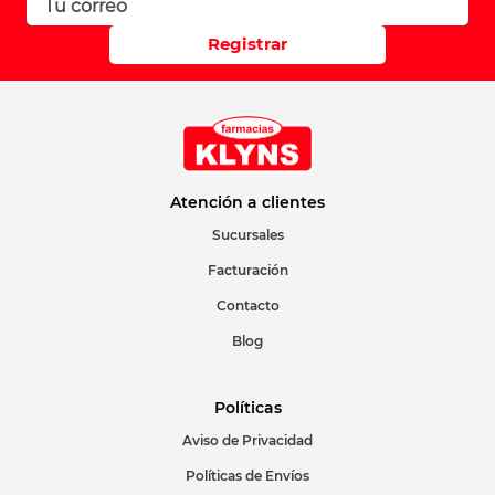
Registrar
Atención a clientes
Sucursales
Facturación
Contacto
Blog
Políticas
Aviso de Privacidad
Políticas de Envíos