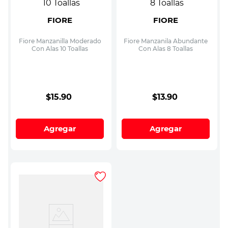
FIORE
FIORE
Fiore Manzanilla Moderado
Fiore Manzanila Abundante
Con Alas 10 Toallas
Con Alas 8 Toallas
$
15
.
90
$
13
.
90
Agregar
Agregar