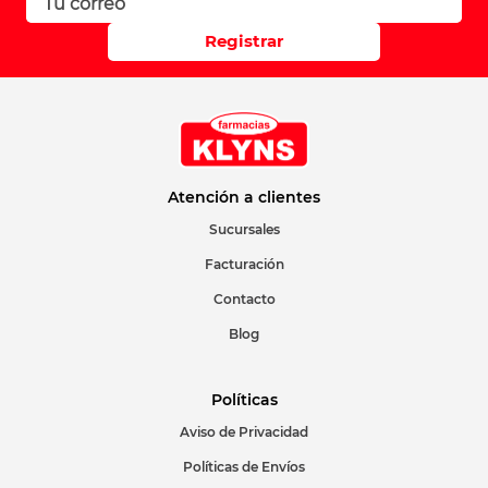
Registrar
Atención a clientes
Sucursales
Facturación
Contacto
Blog
Políticas
Aviso de Privacidad
Políticas de Envíos