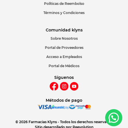
Políticas de Reembolso
Términos y Condiciones
Comunidad klyns
Sobre Nosotros
Portal de Proveedores
Acceso a Empleados
Portal de Médicos
Síguenos
Métodos de pago
© 2026 Farmacias Klyns - Todos los derechos reservados
Sitio desarrollado por
Reevolution