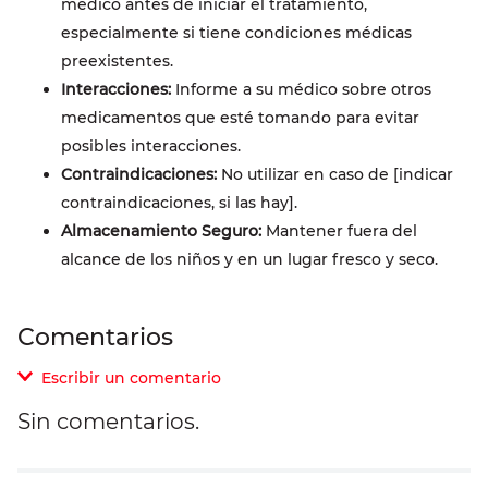
médico antes de iniciar el tratamiento,
especialmente si tiene condiciones médicas
preexistentes.
Interacciones:
Informe a su médico sobre otros
medicamentos que esté tomando para evitar
posibles interacciones.
Contraindicaciones:
No utilizar en caso de [indicar
contraindicaciones, si las hay].
Almacenamiento Seguro:
Mantener fuera del
alcance de los niños y en un lugar fresco y seco.
Comentarios
Escribir un comentario
Sin comentarios.
Agregar comentario