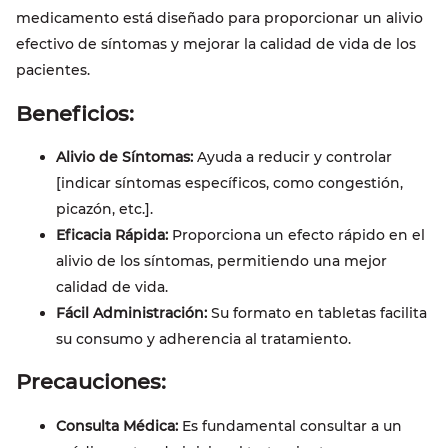
medicamento está diseñado para proporcionar un alivio
efectivo de síntomas y mejorar la calidad de vida de los
pacientes.
Beneficios:
Alivio de Síntomas:
Ayuda a reducir y controlar
[indicar síntomas específicos, como congestión,
picazón, etc.].
Eficacia Rápida:
Proporciona un efecto rápido en el
alivio de los síntomas, permitiendo una mejor
calidad de vida.
Fácil Administración:
Su formato en tabletas facilita
su consumo y adherencia al tratamiento.
Precauciones:
Consulta Médica:
Es fundamental consultar a un