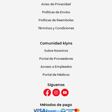
Aviso de Privacidad
ENVIAR COMENTARIO
Políticas de Envíos
Políticas de Reembolso
Términos y Condiciones
Comunidad klyns
Sobre Nosotros
Portal de Proveedores
Acceso a Empleados
Portal de Médicos
Síguenos
Métodos de pago