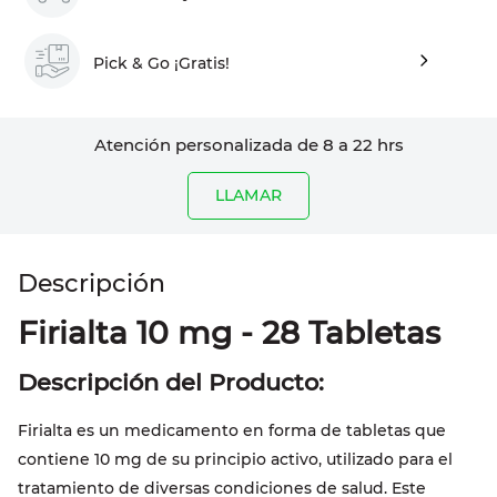
Pick & Go ¡Gratis!
Atención personalizada de 8 a 22 hrs
LLAMAR
Firialta 10 mg - 28 Tabletas
Descripción del Producto:
Firialta es un medicamento en forma de tabletas que
contiene 10 mg de su principio activo, utilizado para el
tratamiento de diversas condiciones de salud. Este