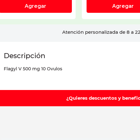
Atención personalizada de 8 a 22
Flagyl V 500 mg 10 Ovulos
¿Quieres descuentos y benefi