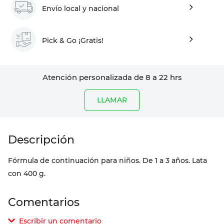
Envío local y nacional
Pick & Go ¡Gratis!
Atención personalizada de 8 a 22 hrs
LLAMAR
Fórmula de continuación para niños. De 1 a 3 años. Lata
con 400 g.
Comentarios
Escribir un comentario