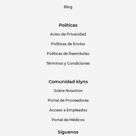
Blog
Políticas
Aviso de Privacidad
ENVIAR COMENTARIO
Políticas de Envíos
Políticas de Reembolso
Términos y Condiciones
Comunidad klyns
Sobre Nosotros
Portal de Proveedores
Acceso a Empleados
Portal de Médicos
Síguenos