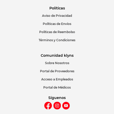
Políticas
Aviso de Privacidad
ENVIAR COMENTARIO
Políticas de Envíos
Políticas de Reembolso
Términos y Condiciones
Comunidad klyns
Sobre Nosotros
Portal de Proveedores
Acceso a Empleados
Portal de Médicos
Síguenos