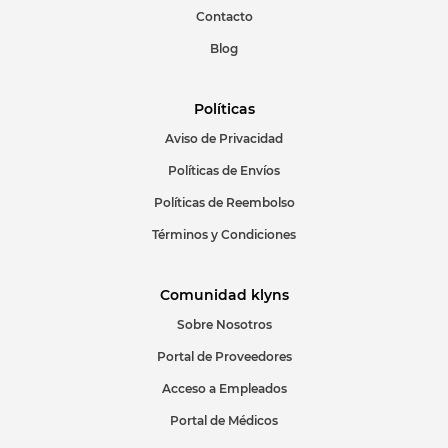
Contacto
Blog
Políticas
Aviso de Privacidad
ENVIAR COMENTARIO
Políticas de Envíos
Políticas de Reembolso
Términos y Condiciones
Comunidad klyns
Sobre Nosotros
Portal de Proveedores
Acceso a Empleados
Portal de Médicos