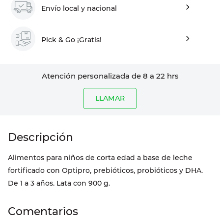
Envío local y nacional
Pick & Go ¡Gratis!
Atención personalizada de 8 a 22 hrs
LLAMAR
Alimentos para niños de corta edad a base de leche
fortificado con Optipro, prebióticos, probióticos y DHA.
De 1 a 3 años. Lata con 900 g.
Comentarios