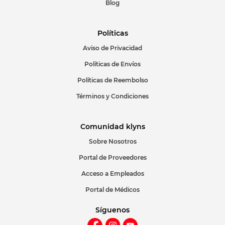
Blog
Políticas
Aviso de Privacidad
ENVIAR COMENTARIO
Políticas de Envíos
Políticas de Reembolso
Términos y Condiciones
Comunidad klyns
Sobre Nosotros
Portal de Proveedores
Acceso a Empleados
Portal de Médicos
Síguenos