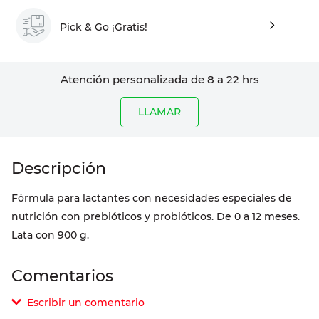
Pick & Go ¡Gratis!
Atención personalizada de 8 a 22 hrs
LLAMAR
Fórmula para lactantes con necesidades especiales de
nutrición con prebióticos y probióticos. De 0 a 12 meses.
Lata con 900 g.
Comentarios
Escribir un comentario